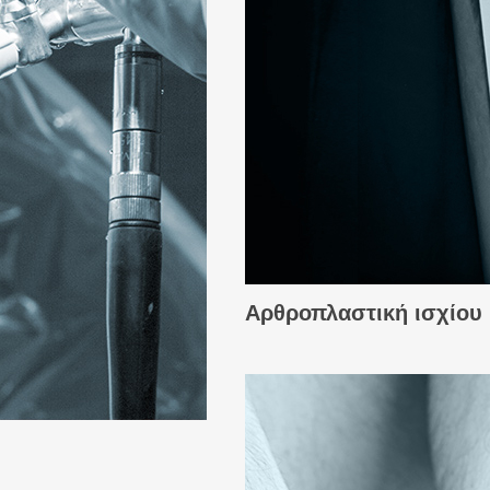
Αρθροπλαστική ισχίου