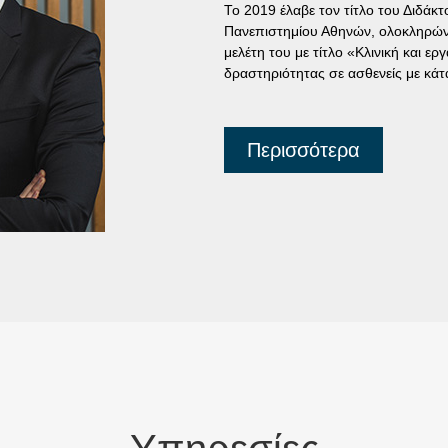
Το 2019 έλαβε τον τίτλο του Διδάκ
Πανεπιστημίου Αθηνών, ολοκληρών
μελέτη του με τίτλο «Κλινική και ε
δραστηριότητας σε ασθενείς με κάτ
Περισσότερα