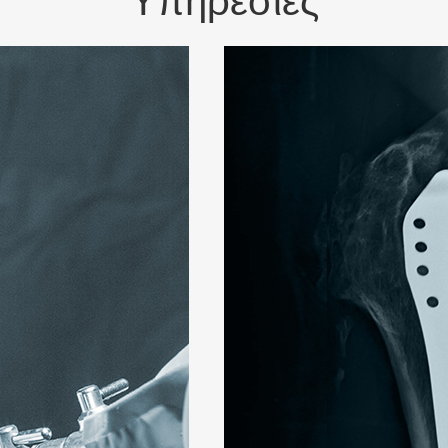
Υπηρεσίες