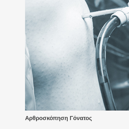
Αρθροσκόπηση Γόνατος