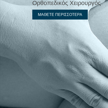
Ορθοπεδικός Χειρουργός
ΜΑΘΕΤΕ ΠΕΡΙΣΣΟΤΕΡΑ