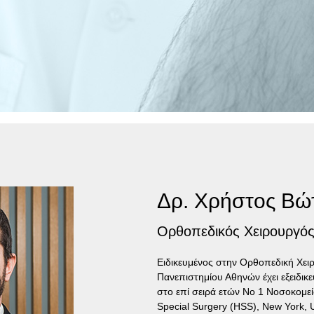
Δρ. Χρήστος Βώ
Ορθοπεδικός Χειρουργός
Ειδικευμένος στην Ορθοπεδική Χει
Πανεπιστημίου Αθηνών έχει εξειδικ
στο επί σειρά ετών Νο 1 Νοσοκομεί
Special Surgery (HSS), New York, 