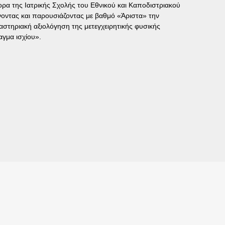
τορα της Ιατρικής Σχολής του Εθνικού και Καποδιστριακού
οντας και παρουσιάζοντας με βαθμό «Άριστα» την
ργαστηριακή αξιολόγηση της μετεγχειρητικής φυσικής
αγμα ισχίου».