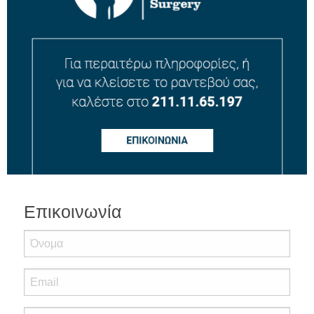
Επικοινωνία