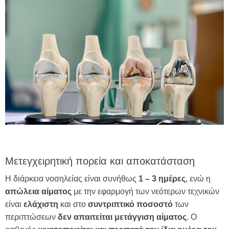
Μετεγχειρητική πορεία και αποκατάσταση
Η διάρκεια νοσηλείας είναι συνήθως
1 – 3 ημέρες
, ενώ η
απώλεια αίματος
με την εφαρμογή των νεότερων τεχνικών
είναι
ελάχιστη
και στο
συντριπτικό
ποσοστό
των
περιπτώσεων
δεν απαιτείται μετάγγιση αίματος
. Ο