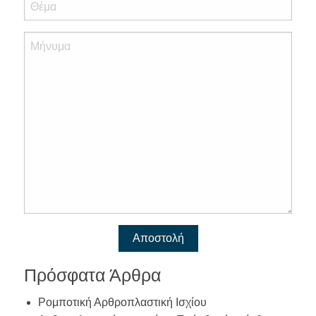
Πρόσφατα Άρθρα
Ρομποτική Αρθροπλαστική Ισχίου