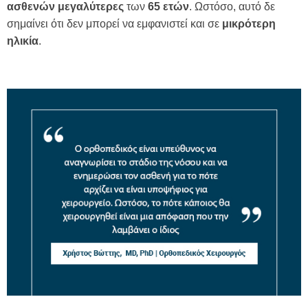
ασθενών
μεγαλύτερες
των
65 ετών
. Ωστόσο, αυτό δε
σημαίνει ότι δεν μπορεί να εμφανιστεί και σε
μικρότερη
ηλικία
.