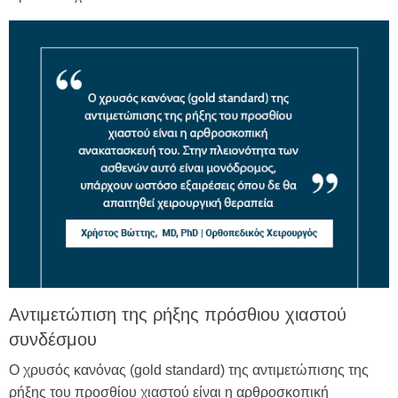
Αντιμετώπιση της ρήξης πρόσθιου χιαστού
συνδέσμου
Ο χρυσός κανόνας (gold standard) της αντιμετώπισης της
ρήξης του προσθίου χιαστού είναι η αρθροσκοπική