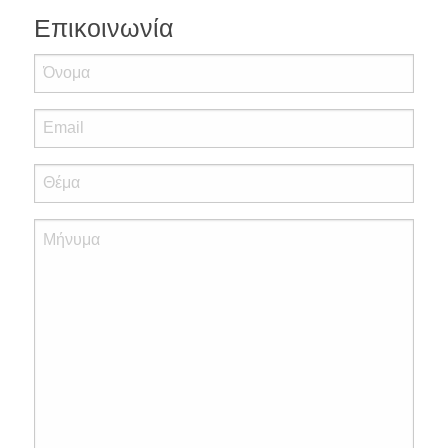
Επικοινωνία