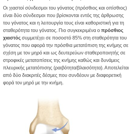
Οι χιαστοί σύνδεσμοι του γόνατος (πρόσθιος και οπίσθιος)
είναι δύο σύνδεσμοι που βρίσκονται εντός της άρθρωσης
του γόνατος και η λειτουργία τους είναι καθοριστική για τη
σταθερότητα του γόνατος. Πιο συγκεκριμένα ο
πρόσθιος
χιαστός
συμμετέχει σε ποσοστό 85% στη σταθερότητα του
γόνατος που αφορά την πρόσθια μετατόπιση της κνήμης σε
σχέση με τον μηρό και ως δευτερεύων σταθεροποιητής σε
στροφικές μετατοπίσεις της κνήμης καθώς και δυνάμεις
πλευρικής μετατόπισης (ραιβότητα/βλαισότητα). Αποτελείται
από δύο διακριτές δέσμες που συνδέουν με διαφορετική
φορά τον μηρό με την κνήμη.