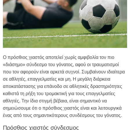
Ο πρόσθιος χιαστός αποτελεί χωρίς αμφιβολία τον πιο
«διάσημο» σύνδεσμο του γόνατος, αφού οι τραυματισμοί
που τον αφορούν είναι αρκετά συχνοί. Συμβαίνουν ιδιαίτερα
σε αθλητές, επαγγελματίες και μη. Η μεγάλη διάρκεια
αποκατάστασης για επάνοδο σε αθλητικές δραστηριότητες
καθιστά τη ρήξη του τρομακτική για τους επαγγελματίες
αθλητές. Την ίδια στιγμή βέβαια, είναι σημαντικό να
σημειώσουμε ότι ο πρόσθιος χιαστός είναι και λειτουργικά
ένας από τους σημαντικότερους συνδέσμους του γόνατος.
Πρόσθιος χιαστός σύνδεσμος