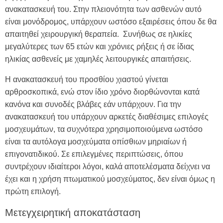
ανακατασκευή του. Στην πλειονότητα των ασθενών αυτό
είναι μονόδρομος, υπάρχουν ωστόσο εξαιρέσεις όπου δε θα
απαιτηθεί χειρουργική θεραπεία. Συνήθως σε ηλικίες
μεγαλύτερες των 65 ετών και χρόνιες ρήξεις ή σε ίδιας
ηλικίας ασθενείς με χαμηλές λειτουργικές απαιτήσεις.
Η ανακατασκευή του προσθίου χιαστού γίνεται
αρθροσκοπικά, ενώ στον ίδιο χρόνο διορθώνονται κατά
κανόνα και συνοδές βλάβες εάν υπάρχουν. Για την
ανακατασκευή του υπάρχουν αρκετές διαθέσιμες επιλογές
μοσχευμάτων, τα συχνότερα χρησιμοποιούμενα ωστόσο
είναι τα αυτόλογα μοσχεύματα οπίσθιων μηριαίων ή
επιγονατιδικού. Σε επιλεγμένες περιπτώσεις, όπου
συντρέχουν ιδιαίτεροι λόγοι, καλά αποτελέσματα δείχνει να
έχει και η χρήση πτωματικού μοσχεύματος, δεν είναι όμως η
πρώτη επιλογή.
Μετεγχειρητική αποκατάσταση