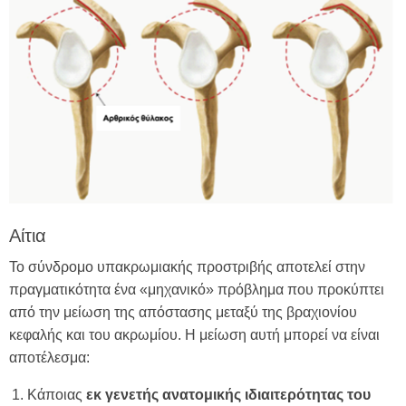
Αίτια
Το σύνδρομο υπακρωμιακής προστριβής αποτελεί στην
πραγματικότητα ένα «μηχανικό» πρόβλημα που προκύπτει
από την μείωση της απόστασης μεταξύ της βραχιονίου
κεφαλής και του ακρωμίου. Η μείωση αυτή μπορεί να είναι
αποτέλεσμα:
Κάποιας
εκ γενετής ανατομικής ιδιαιτερότητας του