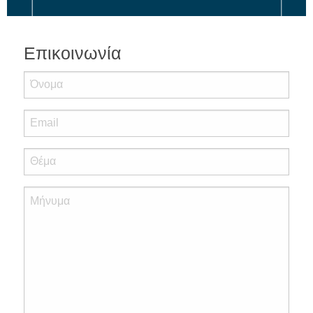
Επικοινωνία