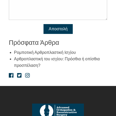
Πρόσφατα Άρθρα
Ρομποτική Αρθροπλαστική Ισχίου
Αρθροπλαστική του ισχίου: Πρόσθια ή οπίσθια
προσπέλαση?