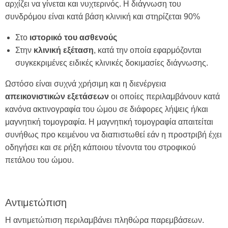
αρχίζει να γίνεται και νυχτερινός. Η διάγνωση του
συνδρόμου είναι κατά βάση κλινική και στηρίζεται 90%
Στο
ιστορικό του ασθενούς
Στην
κλινική εξέταση
, κατά την οποία εφαρμόζονται
συγκεκριμένες ειδικές κλινικές δοκιμασίες διάγνωσης.
Ωστόσο είναι συχνά χρήσιμη και η διενέργεια
απεικονιστικών εξετάσεων
οι οποίες περιλαμβάνουν κατά
κανόνα ακτινογραφία του ώμου σε διάφορες λήψεις ή/και
μαγνητική τομογραφία. Η μαγνητική τομογραφία απαιτείται
συνήθως προ κειμένου να διαπιστωθεί εάν η προστριβή έχει
οδηγήσει και σε ρήξη κάποιου τένοντα του στροφικού
πετάλου του ώμου.
Αντιμετώπιση
Η αντιμετώπιση περιλαμβάνει πληθώρα παρεμβάσεων.