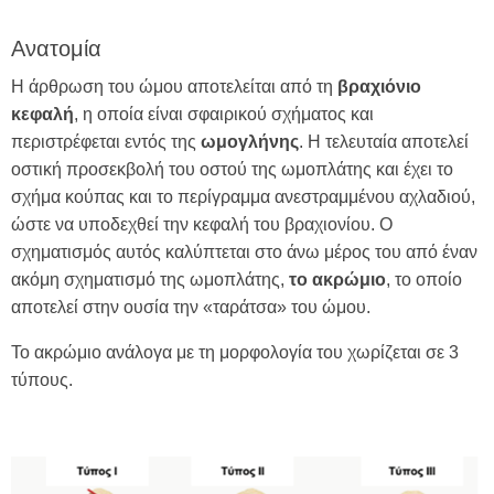
Ανατομία
Η άρθρωση του ώμου αποτελείται από τη
βραχιόνιο
κεφαλή
, η οποία είναι σφαιρικού σχήματος και
περιστρέφεται εντός της
ωμογλήνης
. Η τελευταία αποτελεί
οστική προσεκβολή του οστού της ωμοπλάτης και έχει το
σχήμα κούπας και το περίγραμμα ανεστραμμένου αχλαδιού,
ώστε να υποδεχθεί την κεφαλή του βραχιονίου. Ο
σχηματισμός αυτός καλύπτεται στο άνω μέρος του από έναν
ακόμη σχηματισμό της ωμοπλάτης,
το ακρώμιο
, το οποίο
αποτελεί στην ουσία την «ταράτσα» του ώμου.
Το ακρώμιο ανάλογα με τη μορφολογία του χωρίζεται σε 3
τύπους.