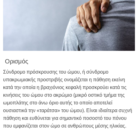
Ορισμός
Σύνδρομο πρόσκρουσης του ώμου, ή σύνδρομο
υπακρωμιακής προστριβής ονομάζεται η πάθηση εκείνη
κατά την οποία η βραχιόνιος κεφαλή προσκρούει κατά τις
κινήσεις του ώμου στο ακρώμιο (μικρό οστικό τμήμα της
ωμοπλάτης στο άνω όριο αυτής το οποίο αποτελεί
ουσιαστικά την «ταράτσα» του ώμου). Είναι ιδιαίτερα συχνή
πάθηση και ευθύνεται για σημαντικό ποσοστό του πόνου
που εμφανίζεται στον ώμο σε ανθρώπους μέσης ηλικίας.