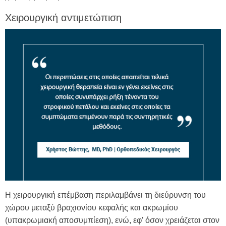
Χειρουργική αντιμετώπιση
Η χειρουργική επέμβαση περιλαμβάνει τη διεύρυνση του
χώρου μεταξύ βραχιονίου κεφαλής και ακρωμίου
(υπακρωμιακή αποσυμπίεση), ενώ, εφ’ όσον χρειάζεται στον