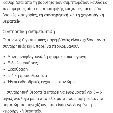
Καθορίζεται από τη βαρύτητα των συμπτωμάτων καθώς και
τα επιμέρους αίτια της προστριβής και χωρίζεται σε δύο
βασικές κατηγορίες,
τη συντηρητική
και
τη χειρουργική
θεραπεία.
Συντηρητική αντιμετώπιση
Οι πρώτες θεραπευτικές παρεμβάσεις είναι σχεδόν πάντα
συντηρητικές και μπορεί να περιλαμβάνουν:
Aπλή αντιφλεγμονώδη φαρμακευτική αγωγή
Ειδικές ασκήσεις
Ξεκούραση
Ειδική φυσιοθεραπεία
Ή/και ενδαρθρικές εγχύσεις στον ώμο
Η συντηρητική θεραπεία μπορεί να εφαρμοστεί για 3 – 6
μήνες ανάλογα με τα αποτελέσματα που επιφέρει. Εάν τα
συμπτώματα συνεχίζουν, τότε είναι ενδεδειγμένη η
χειρουργική θεραπεία.